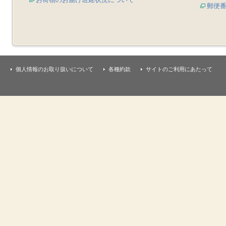
郵便
個人情報のお取り扱いについて
各種約款
サイトのご利用にあたって