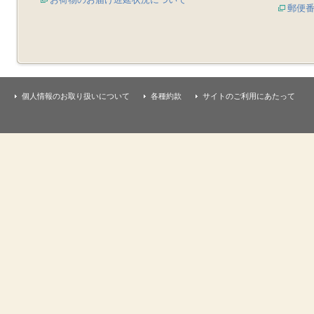
郵便
個人情報のお取り扱いについて
各種約款
サイトのご利用にあたって