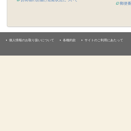
郵便
個人情報のお取り扱いについて
各種約款
サイトのご利用にあたって