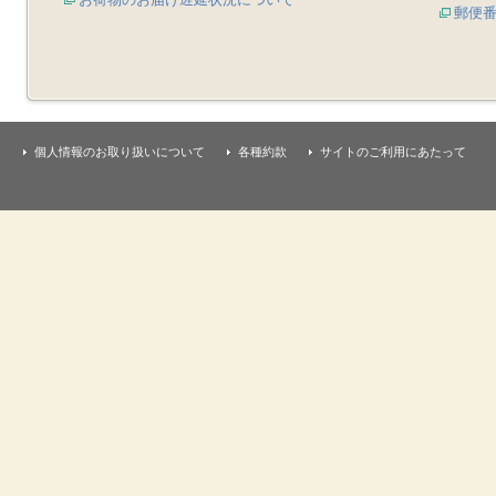
郵便
個人情報のお取り扱いについて
各種約款
サイトのご利用にあたって