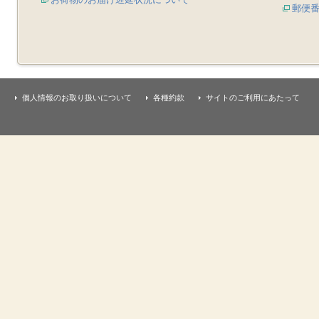
郵便
個人情報のお取り扱いについて
各種約款
サイトのご利用にあたって