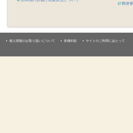
郵便
個人情報のお取り扱いについて
各種約款
サイトのご利用にあたって