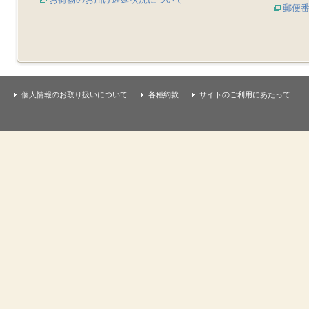
郵便
個人情報のお取り扱いについて
各種約款
サイトのご利用にあたって