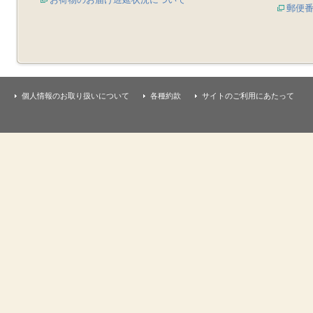
郵便
個人情報のお取り扱いについて
各種約款
サイトのご利用にあたって