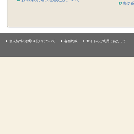
郵便
個人情報のお取り扱いについて
各種約款
サイトのご利用にあたって