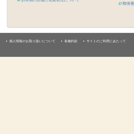
郵便
個人情報のお取り扱いについて
各種約款
サイトのご利用にあたって