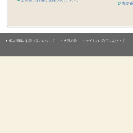
郵便
個人情報のお取り扱いについて
各種約款
サイトのご利用にあたって