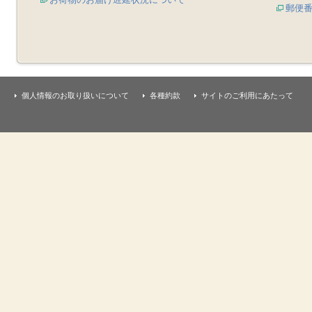
郵便
個人情報のお取り扱いについて
各種約款
サイトのご利用にあたって