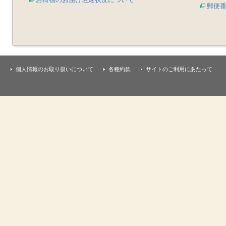
郵便
個人情報のお取り扱いについて
各種約款
サイトのご利用にあたって