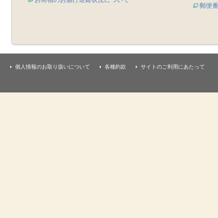
郵便
個人情報のお取り扱いについて
各種約款
サイトのご利用にあたって