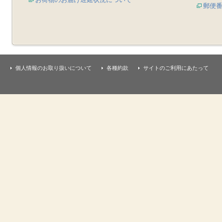
郵便
個人情報のお取り扱いについて
各種約款
サイトのご利用にあたって