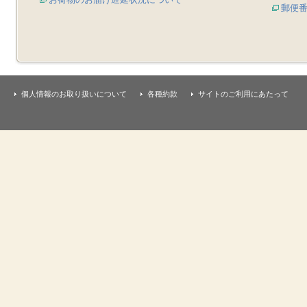
郵便
個人情報のお取り扱いについて
各種約款
サイトのご利用にあたって