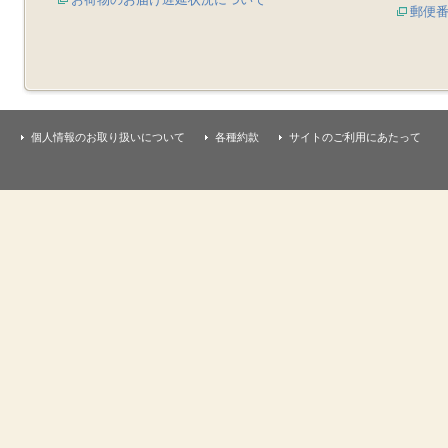
郵便
個人情報のお取り扱いについて
各種約款
サイトのご利用にあたって