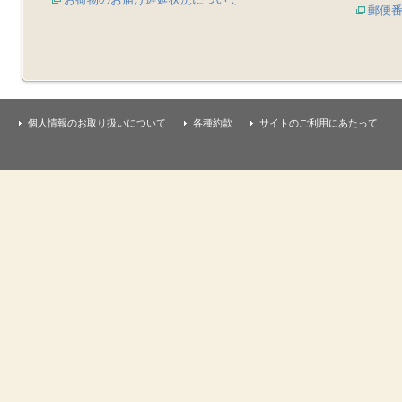
郵便
個人情報のお取り扱いについて
各種約款
サイトのご利用にあたって