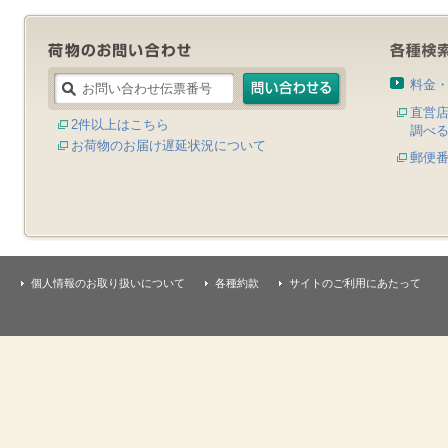
料金
直営
2件以上はこちら
調べ
お荷物のお届け遅延状況について
郵便
個人情報のお取り扱いについて
各種約款
サイトのご利用にあたって