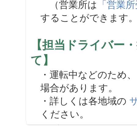
（営業所は
「営業所
することができます
【担当ドライバー・
て】
・運転中などのため、
場合があります。
・詳しくは各地域の
ください。