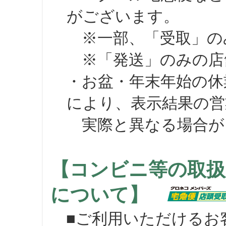
がございます。
※一部、「受取」のみ
※「発送」のみの店舗
・お盆・年末年始の休
により、表示結果の営
実際と異なる場合が
【コンビニ等の取扱
について】
■ご利用いただけるお