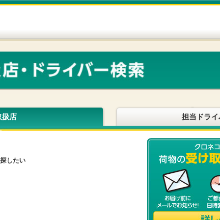
取扱店
担当ドライ
探したい