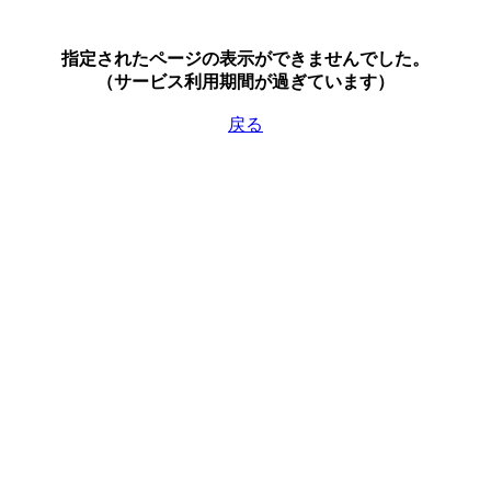
指定されたページの表示ができませんでした。
（サービス利用期間が過ぎています）
戻る