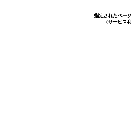
指定されたペー
（サービス