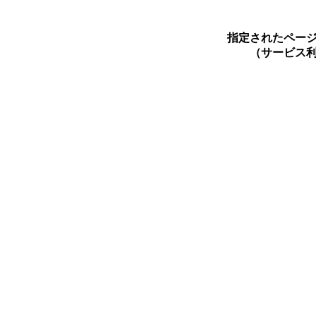
指定されたペー
（サービス