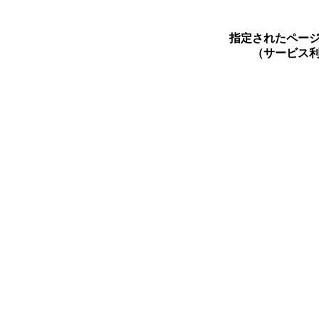
指定されたペー
（サービス