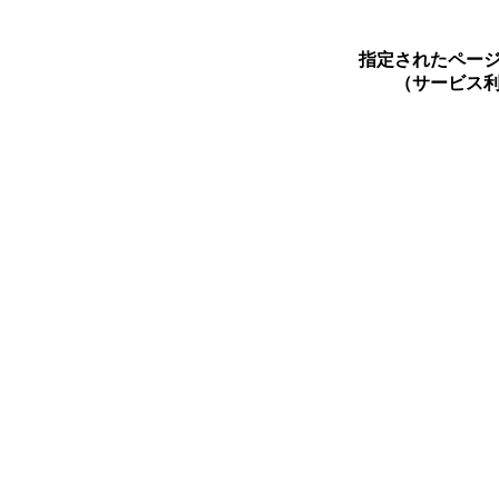
指定されたペー
（サービス