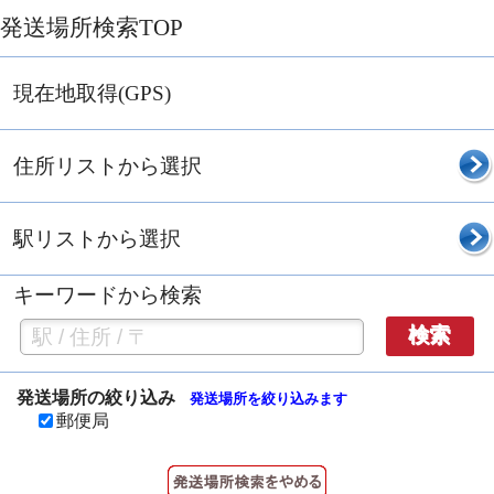
発送場所検索TOP
現在地取得(GPS)
住所リストから選択
駅リストから選択
キーワードから検索
検索
発送場所の絞り込み
発送場所を絞り込みます
郵便局