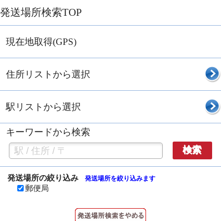
発送場所検索TOP
現在地取得(GPS)
住所リストから選択
駅リストから選択
キーワードから検索
検索
発送場所の絞り込み
発送場所を絞り込みます
郵便局