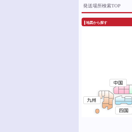
発送場所検索TOP
地図から探す