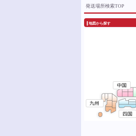
発送場所検索TOP
地図から探す