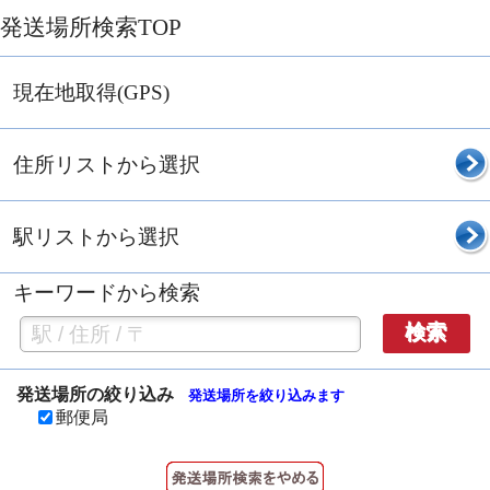
発送場所検索TOP
現在地取得(GPS)
住所リストから選択
駅リストから選択
キーワードから検索
検索
発送場所の絞り込み
発送場所を絞り込みます
郵便局