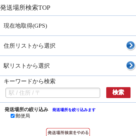
発送場所検索TOP
現在地取得(GPS)
住所リストから選択
駅リストから選択
キーワードから検索
検索
発送場所の絞り込み
発送場所を絞り込みます
郵便局