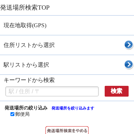
発送場所検索TOP
現在地取得(GPS)
住所リストから選択
駅リストから選択
キーワードから検索
検索
発送場所の絞り込み
発送場所を絞り込みます
郵便局