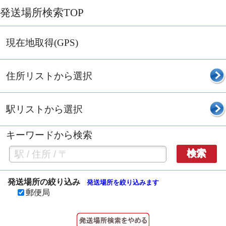
発送場所検索TOP
現在地取得(GPS)
住所リストから選択
駅リストから選択
キーワードから検索
検索
発送場所の絞り込み
発送場所を絞り込みます
郵便局