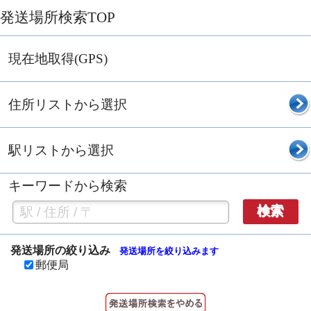
発送場所検索TOP
現在地取得(GPS)
住所リストから選択
駅リストから選択
キーワードから検索
検索
発送場所の絞り込み
発送場所を絞り込みます
郵便局