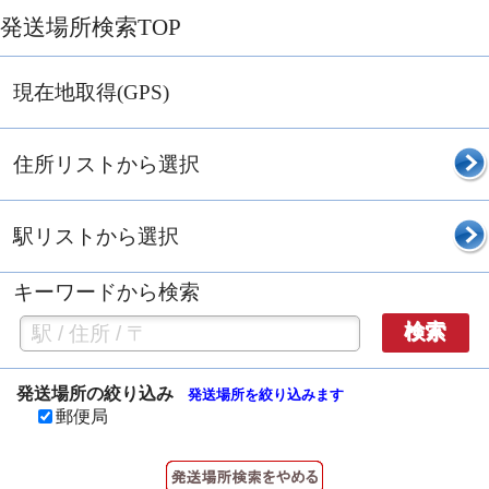
発送場所検索TOP
現在地取得(GPS)
住所リストから選択
駅リストから選択
キーワードから検索
検索
発送場所の絞り込み
発送場所を絞り込みます
郵便局