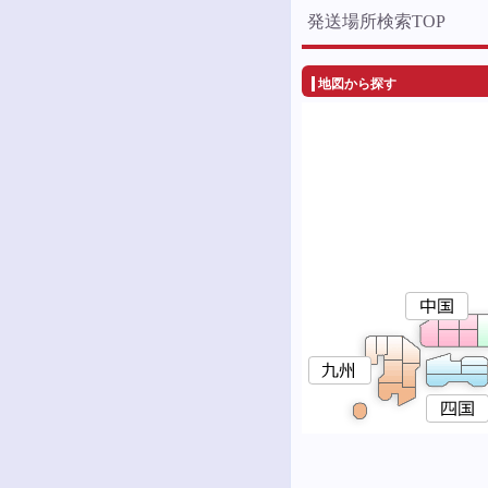
発送場所検索TOP
地図から探す