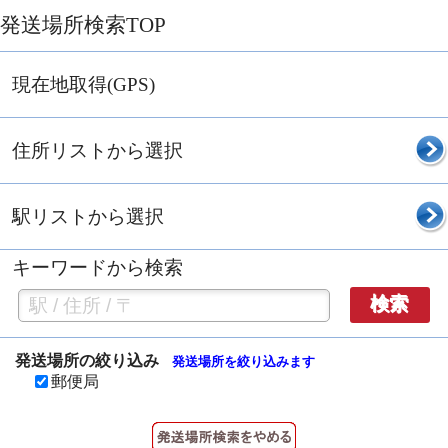
発送場所検索TOP
現在地取得(GPS)
住所リストから選択
駅リストから選択
キーワードから検索
検索
発送場所の絞り込み
発送場所を絞り込みます
郵便局