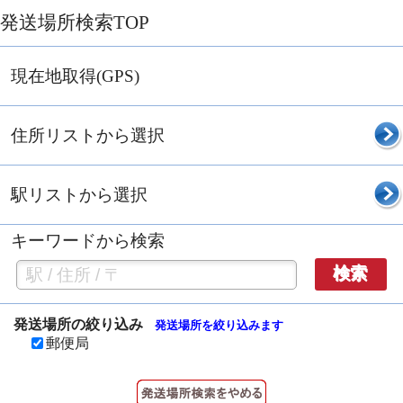
発送場所検索TOP
現在地取得(GPS)
住所リストから選択
駅リストから選択
キーワードから検索
検索
発送場所の絞り込み
発送場所を絞り込みます
郵便局