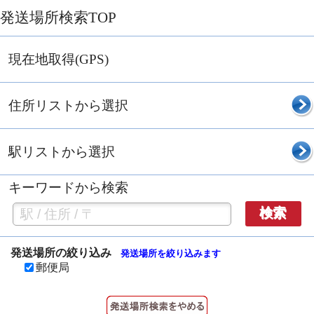
発送場所検索TOP
現在地取得(GPS)
住所リストから選択
駅リストから選択
キーワードから検索
検索
発送場所の絞り込み
発送場所を絞り込みます
郵便局