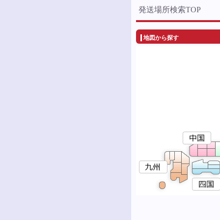
発送場所検索TOP
地図から探す