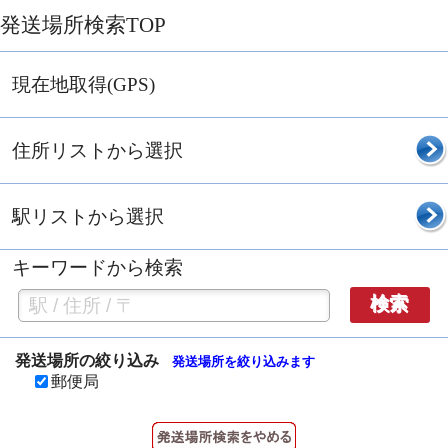
発送場所検索TOP
現在地取得(GPS)
住所リストから選択
駅リストから選択
キーワードから検索
検索
発送場所の絞り込み
発送場所を絞り込みます
郵便局