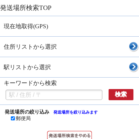
発送場所検索TOP
現在地取得(GPS)
住所リストから選択
駅リストから選択
キーワードから検索
検索
発送場所の絞り込み
発送場所を絞り込みます
郵便局