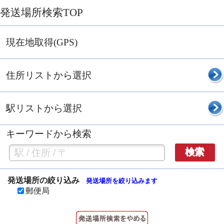
発送場所検索TOP
現在地取得(GPS)
住所リストから選択
駅リストから選択
キーワードから検索
検索
発送場所の絞り込み
発送場所を絞り込みます
郵便局