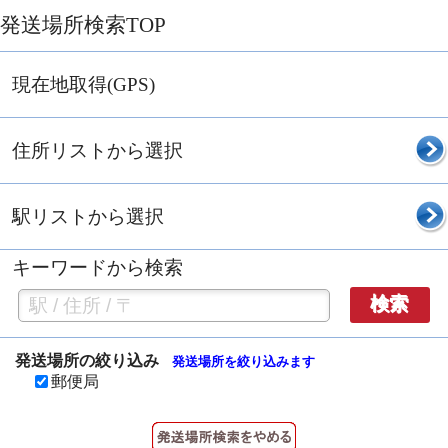
発送場所検索TOP
現在地取得(GPS)
住所リストから選択
駅リストから選択
キーワードから検索
検索
発送場所の絞り込み
発送場所を絞り込みます
郵便局