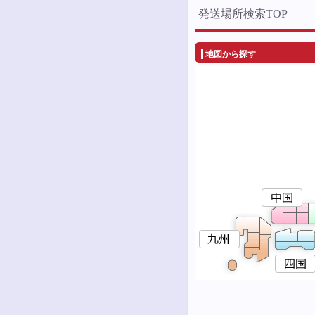
発送場所検索TOP
地図から探す