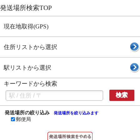
発送場所検索TOP
現在地取得(GPS)
住所リストから選択
駅リストから選択
キーワードから検索
検索
発送場所の絞り込み
発送場所を絞り込みます
郵便局