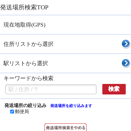
発送場所検索TOP
現在地取得(GPS)
住所リストから選択
駅リストから選択
キーワードから検索
検索
発送場所の絞り込み
発送場所を絞り込みます
郵便局