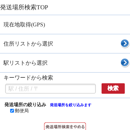
発送場所検索TOP
現在地取得(GPS)
住所リストから選択
駅リストから選択
キーワードから検索
検索
発送場所の絞り込み
発送場所を絞り込みます
郵便局