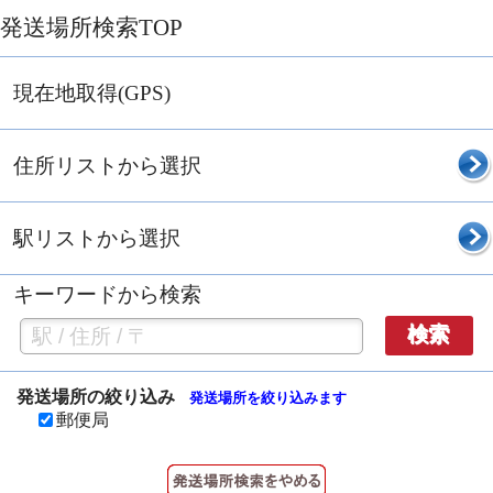
発送場所検索TOP
現在地取得(GPS)
住所リストから選択
駅リストから選択
キーワードから検索
検索
発送場所の絞り込み
発送場所を絞り込みます
郵便局