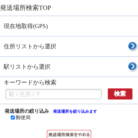
発送場所検索TOP
現在地取得(GPS)
住所リストから選択
駅リストから選択
キーワードから検索
検索
発送場所の絞り込み
発送場所を絞り込みます
郵便局